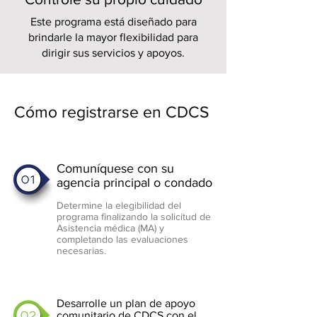
Este programa está diseñado para
brindarle la mayor flexibilidad para
dirigir sus servicios y apoyos.
Cómo registrarse en CDCS
Comuníquese con su
agencia principal o condado
Determine la elegibilidad del
programa finalizando la solicitud de
Asistencia médica (MA) y
completando las evaluaciones
necesarias.
Desarrolle un plan de apoyo
comunitario de CDCS con el