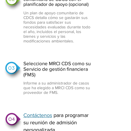
planificador de apoyo (opcional)
Un plan de apoyo comunitario de
CDCS detalla cómo se gastarán sus
fondos para satisfacer sus
necesidades evaluadas durante todo
el año, incluidos el personal, los
bienes y servicios y las
modificaciones ambientales.
Seleccione MRCI CDS como su
Servicio de gestión financiera
(FMS)
Informe a su administrador de casos
que ha elegido a MRCI CDS como su
proveedor de FMS.
Contáctenos
para programar
su reunión de admisión
personalizada