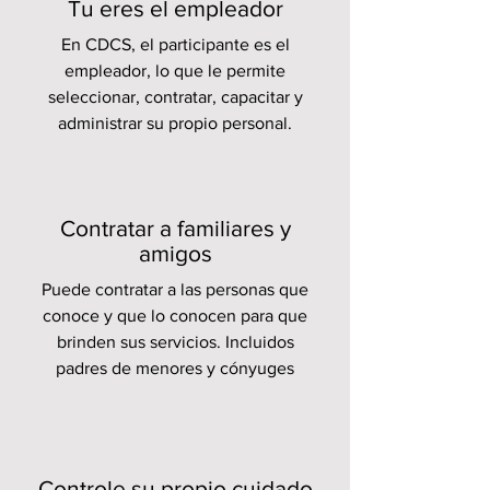
Tu eres el empleador
En CDCS, el participante es el
empleador, lo que le permite
seleccionar, contratar, capacitar y
administrar su propio personal.
Contratar a familiares y
amigos
Puede contratar a las personas que
conoce y que lo conocen para que
brinden sus servicios. Incluidos
padres de menores y cónyuges
Controle su propio cuidado