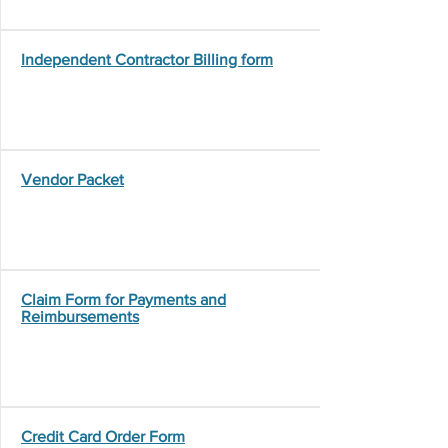
Independent Contractor Billing form
Vendor Packet
Claim Form for Payments and
Reimbursements
Credit Card Order Form