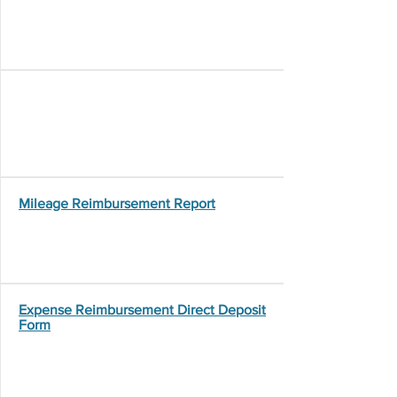
Mileage Reimbursement Report
Expense Reimbursement Direct Deposit
Form