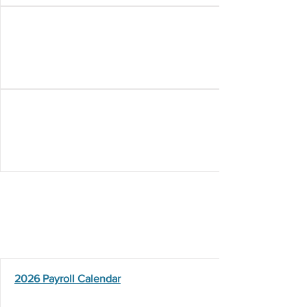
Employment
Resources
2026 Payroll Calendar