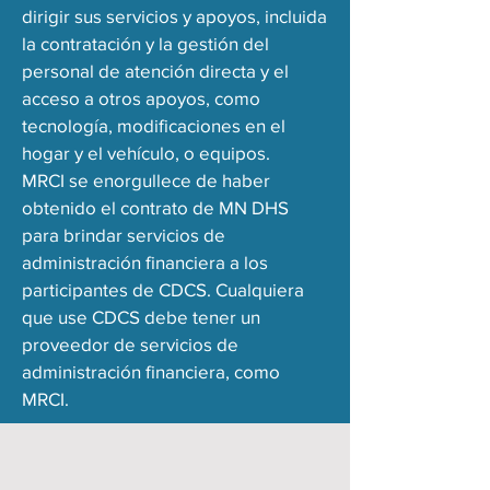
dirigir sus servicios y apoyos, incluida
la contratación y la gestión del
personal de atención directa y el
acceso a otros apoyos, como
tecnología, modificaciones en el
hogar y el vehículo, o equipos.
MRCI se enorgullece de haber
obtenido el contrato de MN DHS
para brindar servicios de
administración financiera a los
participantes de CDCS. Cualquiera
que use CDCS debe tener un
proveedor de servicios de
administración financiera, como
MRCI.