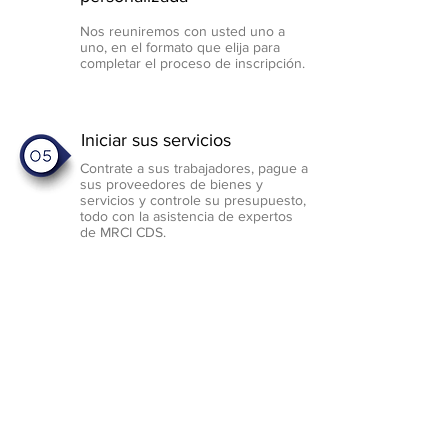
Nos reuniremos con usted uno a
uno, en el formato que elija para
completar el proceso de inscripción.
Iniciar sus servicios
Contrate a sus trabajadores, pague a
sus proveedores de bienes y
servicios y controle su presupuesto,
todo con la asistencia de expertos
de MRCI CDS.
Program
Forms