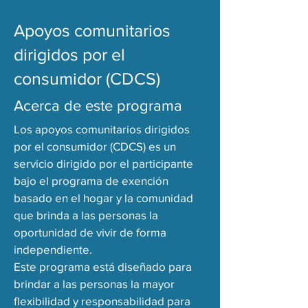
Apoyos comunitarios
dirigidos por el
consumidor (CDCS)
Acerca de este programa
Los apoyos comunitarios dirigidos
por el consumidor (CDCS) es un
servicio dirigido por el participante
bajo el programa de exención
basado en el hogar y la comunidad
que brinda a las personas la
oportunidad de vivir de forma
independiente.
Este programa está diseñado para
brindar a las personas la mayor
flexibilidad y responsabilidad para