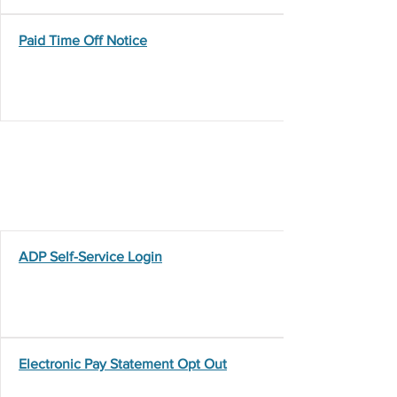
Paid Time Off Notice
Additional Resources
ADP Self-Service Login
Electronic Pay Statement Opt Out