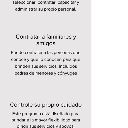
seleccionar, contratar, capacitar y
administrar su propio personal.
Contratar a familiares y
amigos
Puede contratar a las personas que
conoce y que lo conocen para que
brinden sus servicios. Incluidos
padres de menores y cónyuges
Controle su propio cuidado
Este programa está diseñado para
brindarle la mayor flexibilidad para
dirigir sus servicios y apoyos.