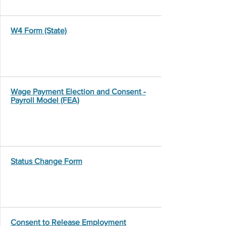
W4 Form (State)
Wage Payment Election and Consent -
Payroll Model (FEA)
Status Change Form
Consent to Release Employment