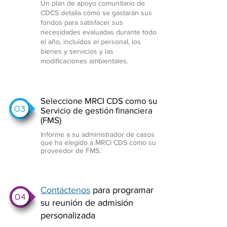
Un plan de apoyo comunitario de
CDCS detalla cómo se gastarán sus
fondos para satisfacer sus
necesidades evaluadas durante todo
el año, incluidos el personal, los
bienes y servicios y las
modificaciones ambientales.
Seleccione MRCI CDS como su
Servicio de gestión financiera
(FMS)
Informe a su administrador de casos
que ha elegido a MRCI CDS como su
proveedor de FMS.
Contáctenos
para programar
su reunión de admisión
personalizada