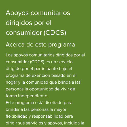
Apoyos comunitarios
dirigidos por el
consumidor (CDCS)
Acerca de este programa
Los apoyos comunitarios dirigidos por el
consumidor (CDCS) es un servicio
dirigido por el participante bajo el
programa de exención basado en el
hogar y la comunidad que brinda a las
personas la oportunidad de vivir de
forma independiente.
Este programa está diseñado para
brindar a las personas la mayor
flexibilidad y responsabilidad para
dirigir sus servicios y apoyos, incluida la