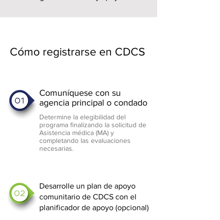
Cómo registrarse en CDCS
Comuníquese con su
agencia principal o condado
Determine la elegibilidad del
programa finalizando la solicitud de
Asistencia médica (MA) y
completando las evaluaciones
necesarias.
Desarrolle un plan de apoyo
comunitario de CDCS con el
planificador de apoyo (opcional)