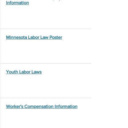
Information
Minnesota Labor Law Poster
Youth Labor Laws
Worker's Compensation Information