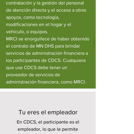
contratación y la gestión del personal
de atención directa y el acceso a otros
apoyos, como tecnología,
modificaciones en el hogar y el
vehículo, o equipos.
MRCI se enorgullece de haber obtenido
el contrato de MN DHS para brindar
servicios de administración financiera a
los participantes de CDCS. Cualquiera
que use CDCS debe tener un
proveedor de servicios de
administración financiera, como MRCI.
Tu eres el empleador
En CDCS, el participante es el
empleador, lo que le permite