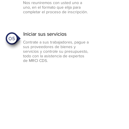
Nos reuniremos con usted uno a
uno, en el formato que elija para
completar el proceso de inscripción.
Iniciar sus servicios
Contrate a sus trabajadores, pague a
sus proveedores de bienes y
servicios y controle su presupuesto,
todo con la asistencia de expertos
de MRCI CDS.
Program
Forms
Program
Forms